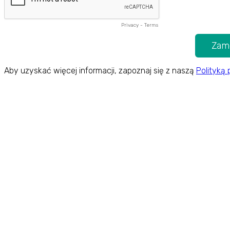
Privacy
-
Terms
Aby uzyskać więcej informacji, zapoznaj się z naszą
Polityką