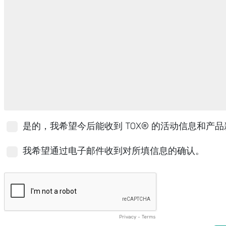
是的，我希望今后能收到 TOX® 的活动信息和产
我希望通过电子邮件收到对所填信息的确认。
Privacy
-
Terms