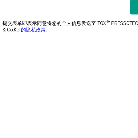
®
提交表单即表示同意将您的个人信息发送至 TOX
PRESSOTE
& Co.KG
的隐私政策
。