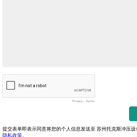
Privacy
-
Terms
提交表单即表示同意将您的个人信息发送至 苏州托克斯冲压设
隐私政策
。